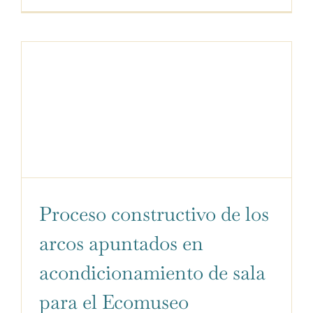
Proceso constructivo de los
arcos apuntados en
acondicionamiento de sala
para el Ecomuseo