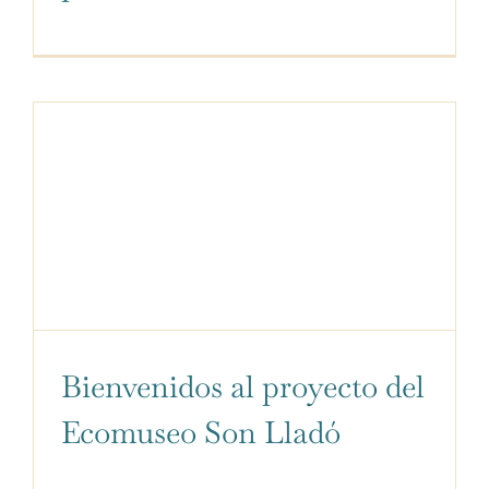
Bienvenidos al proyecto del
Ecomuseo Son Lladó