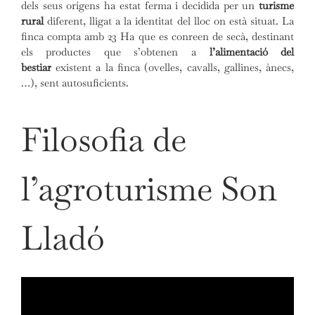
dels seus orígens ha estat ferma i decidida per un
turisme
rural
diferent, lligat a la identitat del lloc on està situat. La
finca compta amb 23 Ha que es conreen de secà, destinant
els productes que s’obtenen a
l’alimentació del
bestiar
existent a la finca (ovelles, cavalls, gallines, ànecs,
…), sent autosuficients.
Filosofia de
l’agroturisme Son
Lladó