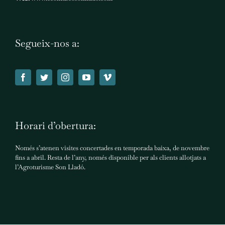
Segueix-nos a:
Horari d’obertura:
Només s’atenen visites concertades en temporada baixa, de novembre
fins a abril. Resta de l’any, només disponible per als clients allotjats a
l’Agroturisme Son Lladó.