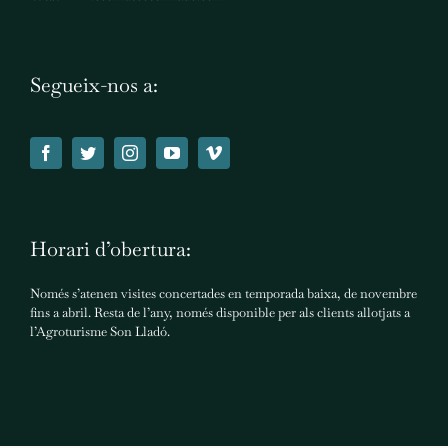
Segueix-nos a:
Horari d’obertura:
Només s’atenen visites concertades en temporada baixa, de novembre
fins a abril. Resta de l’any, només disponible per als clients allotjats a
l’Agroturisme Son Lladó.