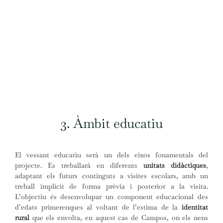
3. Àmbit educatiu
El vessant educatiu serà un dels eixos fonamentals del
projecte. Es treballarà en diferents
unitats didàctiques
,
adaptant els futurs continguts a visites escolars, amb un
treball implícit de forma prèvia i posterior a la visita.
L’objectiu és desenvolupar un component educacional des
d’edats primerenques al voltant de l’estima de la
identitat
rural
que els envolta, en aquest cas de Campos, on els nens