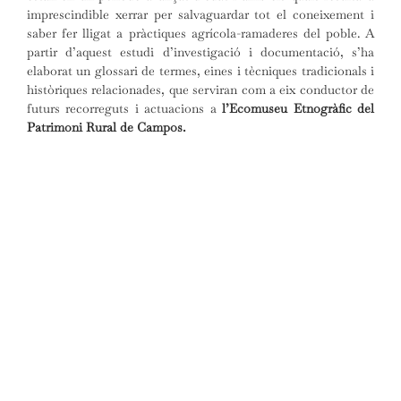
imprescindible xerrar per salvaguardar tot el coneixement i
saber fer lligat a pràctiques agrícola-ramaderes del poble. A
partir d’aquest estudi d’investigació i documentació, s’ha
elaborat un glossari de termes, eines i tècniques tradicionals i
històriques relacionades, que serviran com a eix conductor de
futurs recorreguts i actuacions a
l’Ecomuseu Etnogràfic del
Patrimoni Rural de Campos.