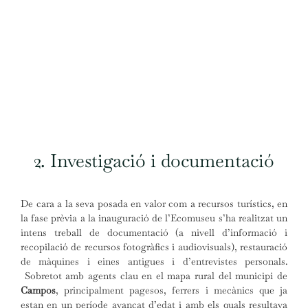
2. Investigació i documentació
De cara a la seva posada en valor com a recursos turístics, en
la fase prèvia a la inauguració de l’Ecomuseu s’ha realitzat un
intens treball de documentació (a nivell d’informació i
recopilació de recursos fotogràfics i audiovisuals), restauració
de màquines i eines antigues i d’entrevistes personals.
Sobretot amb agents clau en el mapa rural del municipi de
Campos
, principalment pagesos, ferrers i mecànics que ja
estan en un període avançat d’edat i amb els quals resultava