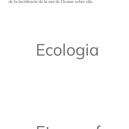
de la incidència de la mà de l’home sobre ells.
Ecologia