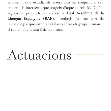
ambient i que estudia als éssers vius en conjunt, al seu
entorn i la interacció que sorgeix d’aquesta relació. De fet,
segons el propi diccionari de la
Real Acadèmia de la
Llengua Espanyola (RAE)
, l’ecologia és una part de
la sociologia, que estudia la relació entre els grups humans i
el seu ambient, tant físic com social.
Actuacions