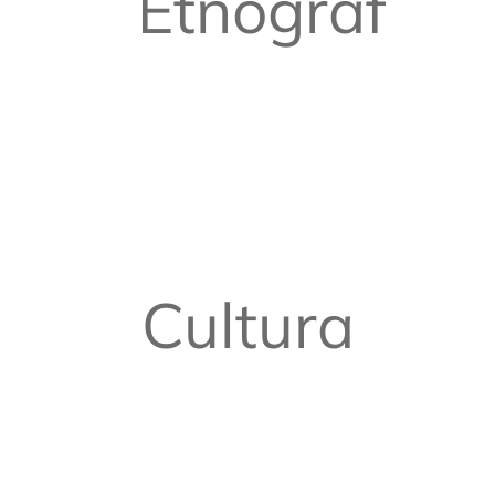
Etnografia
Cultura