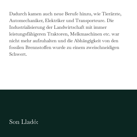
Dadurch kamen auch neue Berufe hinzu, wie Tierärzte,
Automechaniker, Elektriker und Transporteure. Die
Industrialisierung der Landwirtschaft mit immer
leistungsfähigeren Traktoren, Melkmaschinen etc. war
nicht mehr aufzuhalten und die Abhängigkeit von den
fossilen Brennstoffen wurde zu einem zweischneidigen
Schwert.
Son Lladó: