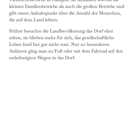
kleinen Familienbetriebe als auch die großen Betriebe und
gibt einen Anhaltspunkt über die Anzahl der Menschen,
die auf dem Land lebten.
Früher besuchte die Landbevölkerung das Dorf eher
selten, sie blieben mehr für sich, das gesellschaftliche
Leben fand fast gar nicht statt. Nur zu besonderen
Anlässen ging man zu Fuß oder mit dem Fahrrad auf den
unbefestigten Wegen in das Dorf.