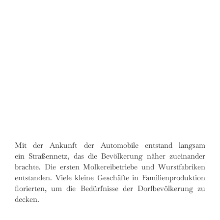
Mit der Ankunft der Automobile entstand langsam
ein Straßennetz, das die Bevölkerung näher zueinander
brachte. Die ersten Molkereibetriebe und Wurstfabriken
entstanden. Viele kleine Geschäfte in Familienproduktion
florierten, um die Bedürfnisse der Dorfbevölkerung zu
decken.